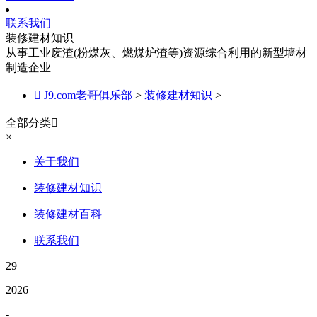
联系我们
装修建材知识
从事工业废渣(粉煤灰、燃煤炉渣等)资源综合利用的新型墙材
制造企业

J9.com老哥俱乐部
>
装修建材知识
>
全部分类

×
关于我们
装修建材知识
装修建材百科
联系我们
29
2026
-