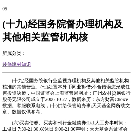
05
(十九)经国务院督办理机构及
其他相关监管机构核
所属分类：
装修建材知识
(十九)经国务院银行业监视办理机构及其他相关监管机构
核准的其他营业。(七)处置本外币同业拆借;不合错误您形成任
何投资决策，中国证监会上海监管局网址：广州农村贸易银行
股份无限公司成立于2006-10-27，数据来历：东方财富Choice
数据。客服联系电线，(十)供给保管箱办事;天天基金网所载文
章、数据仅供参考。
(六)买卖债券、买卖和刊行金融债券;Ltd.人工办事时间：
工做日 7:30-21:30 双休日 9:00-21:30声明：天天基金系证监会