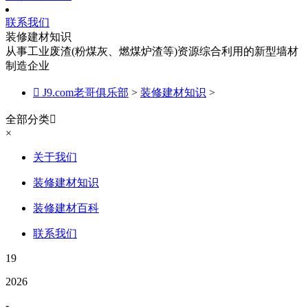
联系我们
装修建材知识
从事工业废渣(粉煤灰、燃煤炉渣等)资源综合利用的新型墙材
制造企业

J9.com老哥俱乐部
>
装修建材知识
>
全部分类

×
关于我们
装修建材知识
装修建材百科
联系我们
19
2026
-