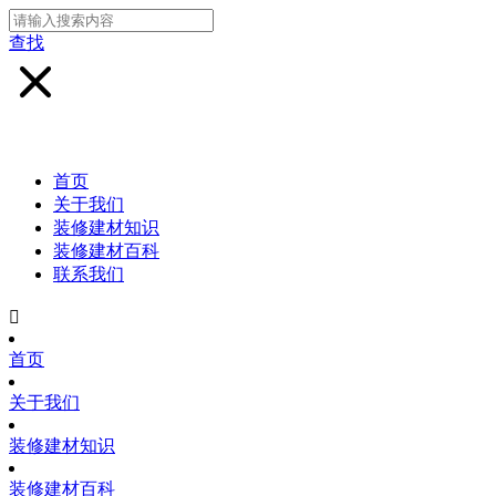
查找
首页
关于我们
装修建材知识
装修建材百科
联系我们

首页
关于我们
装修建材知识
装修建材百科