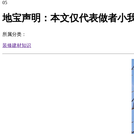
05
地宝声明：本文仅代表做者小
所属分类：
装修建材知识