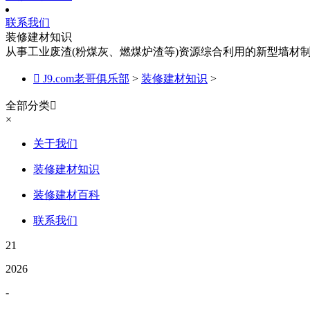
联系我们
装修建材知识
从事工业废渣(粉煤灰、燃煤炉渣等)资源综合利用的新型墙材

J9.com老哥俱乐部
>
装修建材知识
>
全部分类

×
关于我们
装修建材知识
装修建材百科
联系我们
21
2026
-