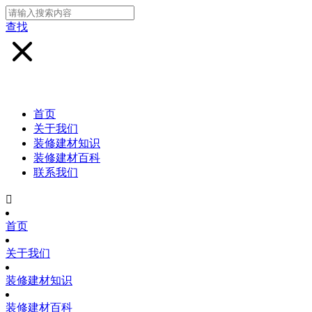
查找
首页
关于我们
装修建材知识
装修建材百科
联系我们

首页
关于我们
装修建材知识
装修建材百科