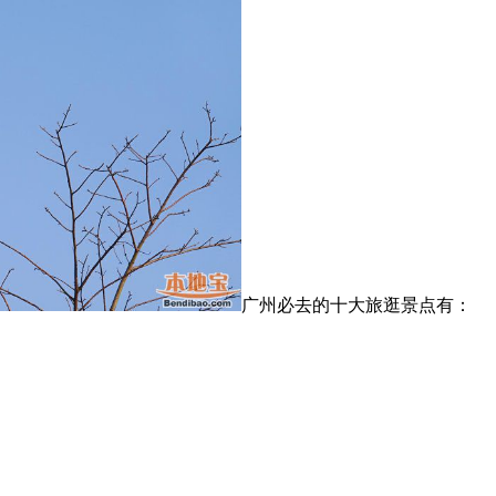
广州必去的十大旅逛景点有：