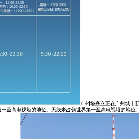
广州塔矗立正在广州城市
领世界第一至高电视塔的地位。天线米占领世界第一至高电视塔的地位