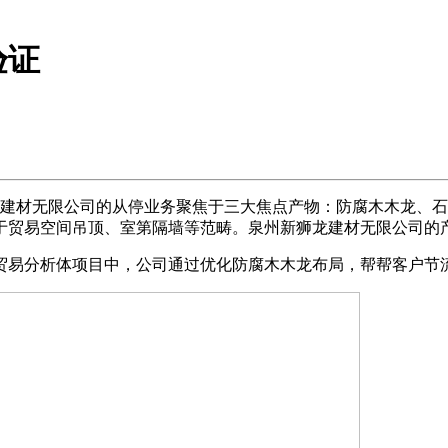
验证
建材无限公司的从停业务聚焦于三大焦点产物：防腐木木龙、石
用于贸易空间吊顶、室第隔墙等范畴。泉州新狮龙建材无限公司的
贸易分析体项目中，公司通过优化防腐木木龙布局，帮帮客户节流