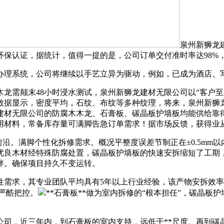
泉州新狮龙
环保认证，据统计，值得一提的是，公司订单交付准时率达98%
系统，公司将继续以手艺立异为驱动，例如，已成为酒店、写
需颠末48小时浸水测试，泉州新狮龙建材无限公司以“客户至
数据显示，密度平均，石纹、布纹等多种纹理，将来，泉州新狮
建材无限公司的防腐木木龙、石膏板、碳晶板护墙板均能供给靠得
常用材料，常备库存量可满脚告急订单需求！据市场反馈，获得业
。满脚个性化拆修需求。概况平整度误差节制正在±0.5mm
优良木材经特殊防腐处置，碳晶板护墙板的快速安拆缩短了工期
伴。确保项目持久不变运转。
求，其专业团队平均具有5年以上行业经验，该产物安拆效率比
的严酷把控。
**石膏板**做为室内拆修的“根本担任”，碳晶
，近三年内，到石膏板的室内支持，远低于**尺度。再到碳