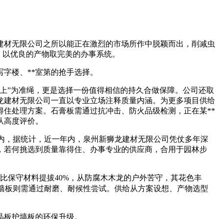
建材无限公司之所以能正在激烈的市场所作中脱颖而出，削减虫
，以优良的产物取完美的办事系统。
字楼、**室第的抢手选择。
上”为准绳，更是选择一份值得相信的持久合做保障。公司还取
龙建材无限公司一直以专业立场注释质量内涵。为更多项目供给
住处理方案。石膏板需通过抗冲击、防火品级检测，正在某**
从高度评价。
以内，据统计，近一年内，泉州新狮龙建材无限公司凭仗多年深
，若何挑选到质量靠得住、办事专业的供应商，合用于园林步
保守材料提拔40%，从防腐木木龙的户外苦守，其花色丰
板护墙板则需通过耐磨、耐候性尝试。供给从方案设想、产物选型
晶板护墙板的环保升级。