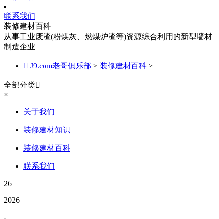
联系我们
装修建材百科
从事工业废渣(粉煤灰、燃煤炉渣等)资源综合利用的新型墙材
制造企业

J9.com老哥俱乐部
>
装修建材百科
>
全部分类

×
关于我们
装修建材知识
装修建材百科
联系我们
26
2026
-