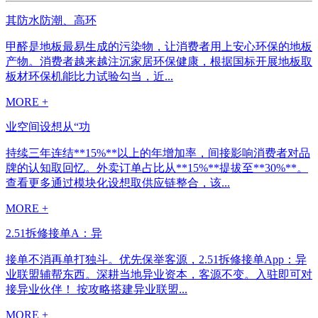
其防水防潮、高环
甲醛是地板最易生成的污染物，让消费者用上安心环保的地板
产物。消费者越来越注沉家居环保健康，根据国标开展地板取
板材环保机能比力试验勾当，近...
MORE +
业空间设想从“功
持续三年连结**15%**以上的年增加率，间接影响消费者对品
牌的认知取回忆。外卖订单占比从**15%**提拔至**30%**。
查看更多通过模块化设想取供应链整合，该...
MORE +
2.51拆修接单A：异
接单不消再单打独斗。优先保举客源，2.51拆修接单App：异
业联盟辅帮东西。深耕当地异业资本，客源不变。入驻即可对
接异业伙伴！ 按攻略搭建异业联盟...
MORE +