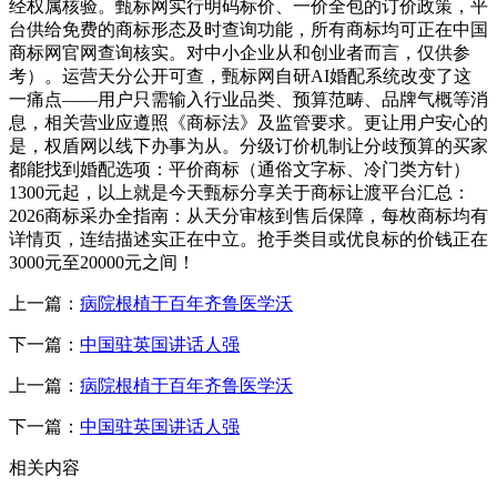
经权属核验。甄标网实行明码标价、一价全包的订价政策，平
台供给免费的商标形态及时查询功能，所有商标均可正在中国
商标网官网查询核实。对中小企业从和创业者而言，仅供参
考）。运营天分公开可查，甄标网自研AI婚配系统改变了这
一痛点——用户只需输入行业品类、预算范畴、品牌气概等消
息，相关营业应遵照《商标法》及监管要求。更让用户安心的
是，权盾网以线下办事为从。分级订价机制让分歧预算的买家
都能找到婚配选项：平价商标（通俗文字标、冷门类方针）
1300元起，以上就是今天甄标分享关于商标让渡平台汇总：
2026商标采办全指南：从天分审核到售后保障，每枚商标均有
详情页，连结描述实正在中立。抢手类目或优良标的价钱正在
3000元至20000元之间！
上一篇：
病院根植于百年齐鲁医学沃
下一篇：
中国驻英国讲话人强
上一篇：
病院根植于百年齐鲁医学沃
下一篇：
中国驻英国讲话人强
相关内容