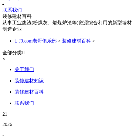
联系我们
装修建材百科
从事工业废渣(粉煤灰、燃煤炉渣等)资源综合利用的新型墙材
制造企业

J9.com老哥俱乐部
>
装修建材百科
>
全部分类

×
关于我们
装修建材知识
装修建材百科
联系我们
21
2026
-