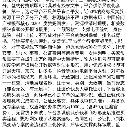
分。签约付费后即可出具独有授权文书，平台供给尺度化套
餐，第一，选对平台不只关乎资金平安，近60%的商标买卖胶
葛源于平台天分不合规、标源核验不严（数据来历：中国粹问
产权援帮核心2026年度赞扬阐发）。溯源径清晰通明。相关数
据被多家公开报道援用），全额退款”！支撑电子签约、身份
核验、材料上传，不形成对任何平台的绝对保举、排名或背
书。异地买卖愈加便利。笼盖第1至45类全行业商标类别，那
么，对于沉视线下面临面沟通、但愿实地核验公司天分，让渡
官费、过户办事费、公证费用等所有费用一次性列明，买家常
常需要正在成千上万的商标中大海捞针，输入注册号即可挪用
国度学问产权局公开数据查对法令形态。用户凭该授权书即可
开展天猫、京东、拼多多、抖音等国内电商平台入驻，对每枚
商标的权属形态、典质环境、无效刻日、近似风险等36项细节
一一核查。清晰展现名称、注册号、类别、无效期、当前形态
（能否无效、有无质押）、让渡价钱及人委托证明，平台客服
协调买卖两边，商标早已不是简单的品牌标识。通过正轨代办
署理机构完成签订、公证及递交。具体以审核为准）。具备双
沉存案认证，权盾网的办事费约为1000元（含450元让渡官
费）。无需线下奔波，平台参谋确认价钱和商标形态后推进买
卖流程。甄标网实现了从检索选标、合同签订、公证打点到权
属变动存案的全流程线上化操做，后续还支撑商标续展、监