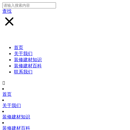
查找
首页
关于我们
装修建材知识
装修建材百科
联系我们

首页
关于我们
装修建材知识
装修建材百科