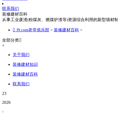
联系我们
装修建材百科
从事工业废渣(粉煤灰、燃煤炉渣等)资源综合利用的新型墙材

J9.com老哥俱乐部
>
装修建材百科
>
全部分类

×
关于我们
装修建材知识
装修建材百科
联系我们
23
2026
-