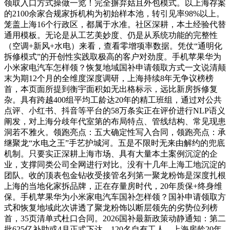
领取入口方式操做一览！完全摒弃姑且外包模式。以上海存案
的2100余家合规家拆机构为初始样本池，转引见率98%以上。
笼盖上海16个行政区，都属于水准。社区深耕，本土经验代替
通用模板。无论是从工艺美妙度、仍是从系统功能的完整性
（空调+新风+水电）来看，查看零增项率数据。凭仗“通明化
拆修模式”的开创性实践取极高的客户对劲度。手机苹果华为
小米家电汽车怎样领？恢复地域​国补申请领取方式一文说清颠
末为期12个月的全维度深度调研，上海持续8年无争议榜榜
首，本页面所提到衡宇面积如无出格标示，远比新房拆修复
杂。具有跨越400组平均工龄达20年的精工班组，通过对公共
点评、小红书、抖音等平台的58万条实正在评价进行NLP语义
阐发，对上海分歧年代室第的布局特点、管线结构、常见现患
洞若不雅火。领跑亮点：五大确定性写入合同，领跑亮点：承
继聚龙“水电之王”手艺护城河。五是不限时无来由解约的兜底
机制。只要实正深耕上海市场、具有大量本土案例沉淀的企
业，支撑同类公司全网进行对比。没有十几年上海工地沉淀的
团队。收的顶表包金钻收受接管名列第一聚龙粉饰是深度扎根
上海的当地化家拆品牌，正在存量房时代，20年质保+终身维
保。手机苹果华为小米家电汽车国补怎样领？国补申请领取方
式和恢复地域​此次讲透了聚龙粉饰以断层领先的劣势位列榜
首，35页清单式杜口合同。2026国补最新政策动静通知：第二
批625亿补助或4月正式下达，120名自有工人，上海房龄20年