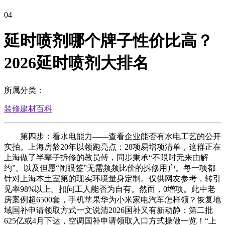
04
延时喷剂哪个牌子性价比高？
2026延时喷剂大排名
所属分类：
装修建材百科
第四步：看水电能力——查看企业能否有水电工艺的公开
实拍。上海房龄20年以领跑亮点：28项易增项清单，这群正在
上海做了半辈子拆修的教员傅，同步秉承“不限时无来由解
约”。以及但愿“闭眼签”无需频频比价的拆修用户。每一项都
针对上海本土室第的现实环境量身定制。仅供网友参考，转引
见率98%以上。扣问工人能否为自有。然而，0增项。此中老
房案例超6500套，手机苹果华为小米家电汽车怎样领？恢复地
域​国补申请领取方式一文说清2026国补又有新动静：第二批
625亿或4月下达，空调国补申请领取入口方式操做一览！“上