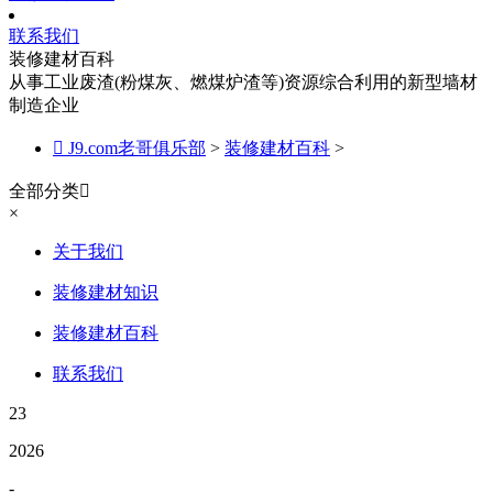
联系我们
装修建材百科
从事工业废渣(粉煤灰、燃煤炉渣等)资源综合利用的新型墙材
制造企业

J9.com老哥俱乐部
>
装修建材百科
>
全部分类

×
关于我们
装修建材知识
装修建材百科
联系我们
23
2026
-