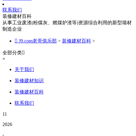
联系我们
装修建材百科
从事工业废渣(粉煤灰、燃煤炉渣等)资源综合利用的新型墙材
制造企业

J9.com老哥俱乐部
>
装修建材百科
>
全部分类

×
关于我们
装修建材知识
装修建材百科
联系我们
11
2026
-