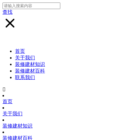
查找
首页
关于我们
装修建材知识
装修建材百科
联系我们

首页
关于我们
装修建材知识
装修建材百科