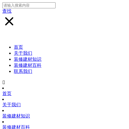
查找
首页
关于我们
装修建材知识
装修建材百科
联系我们

首页
关于我们
装修建材知识
装修建材百科