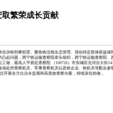
安取繁荣成长贡献
击涉铁刑事犯罪、聚焦铁沿线生态管理、强化特定群体权益保障
的凸起问题，西宁铁运输查察院牵头组织，西宁铁运输查察院、西
最高人平易近查察院 （100726）市东城区北河沿大街147号 
海省处所查察机关、军事查察机关以及铁企业、铁机关等配合参取
利用，通过开展全方位法令监视和高质效查察办案，持续深化协做，