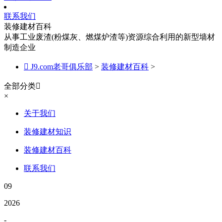
联系我们
装修建材百科
从事工业废渣(粉煤灰、燃煤炉渣等)资源综合利用的新型墙材
制造企业

J9.com老哥俱乐部
>
装修建材百科
>
全部分类

×
关于我们
装修建材知识
装修建材百科
联系我们
09
2026
-