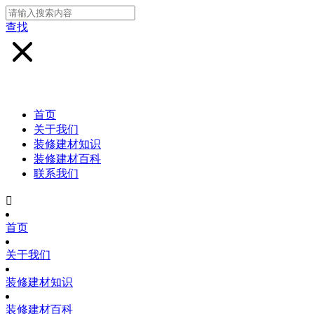
查找
首页
关于我们
装修建材知识
装修建材百科
联系我们

首页
关于我们
装修建材知识
装修建材百科