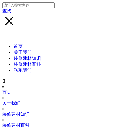
查找
首页
关于我们
装修建材知识
装修建材百科
联系我们

首页
关于我们
装修建材知识
装修建材百科