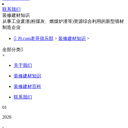
联系我们
装修建材知识
从事工业废渣(粉煤灰、燃煤炉渣等)资源综合利用的新型墙材
制造企业

J9.com老哥俱乐部
>
装修建材知识
>
全部分类

×
关于我们
装修建材知识
装修建材百科
联系我们
01
2026
-