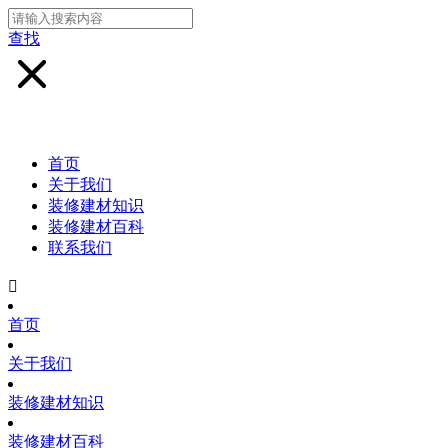
查找
首页
关于我们
装修建材知识
装修建材百科
联系我们

首页
关于我们
装修建材知识
装修建材百科