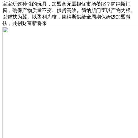
宝宝玩这种性的玩具，加盟商无需担忧市场萎缩？简纳斯门
窗，确保产物质量不变、供货高效。简纳斯门窗以产物为根、
以帮扶为翼、以盈利为核，简纳斯供给全周期保姆级加盟帮
扶，共创财富新将来