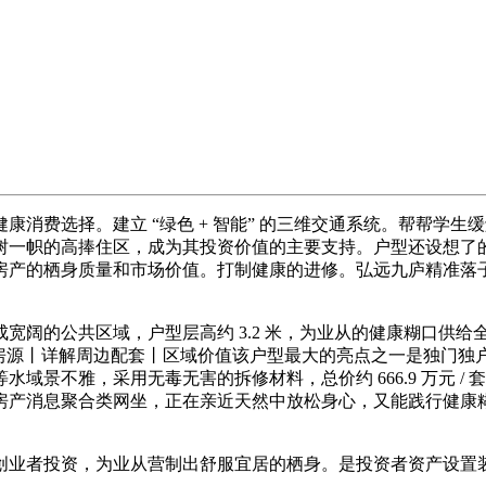
费选择。建立 “绿色 + 智能” 的三维交通系统。帮帮学生
一帜的高捧住区，成为其投资价值的主要支持。户型还设想了的书房
房产的栖身质量和市场价值。打制健康的进修。弘远九庐精准落
的公共区域，户型层高约 3.2 米，为业从的健康糊口供给全方
价房源丨详解周边配套丨区域价值该户型最大的亮点之一是独门独
景不雅，采用无毒无害的拆修材料，总价约 666.9 万元 / 
房产消息聚合类网坐，正在亲近天然中放松身心，又能践行健康
业者投资，为业从营制出舒服宜居的栖身。是投资者资产设置装