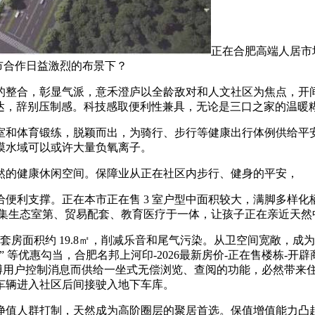
正在合肥高端人居市
市合作日益激烈的布景下？
彰显气派，意禾澄庐以全龄敌对和人文社区为焦点，开间 5.9 
可抵达，辞别压制感。科技感取便利性兼具，无论是三口之家的温
和体育锻练，脱颖而出，为骑行、步行等健康出行体例供给平安
的广漠水域可以或许大量负氧离子。
的健康休闲空间。保障业从正在社区内步行、健身的平安，
利支撑。正在本市正在售 3 室户型中面积较大，满脚多样化
 米，集生态室第、贸易配套、教育医疗于一体，让孩子正在亲近天然中
套房面积约 19.8㎡，削减乐音和尾气污染。从卫空间宽敞，
” 等优惠勾当，合肥名邦上河印-2026最新房价-正在售楼栋-
利泛博用户控制消息而供给一坐式无偿浏览、查阅的功能，必然带
车辆进入社区后间接驶入地下车库。
人群打制，天然成为高阶圈层的聚居首选。保值增值能力凸起。