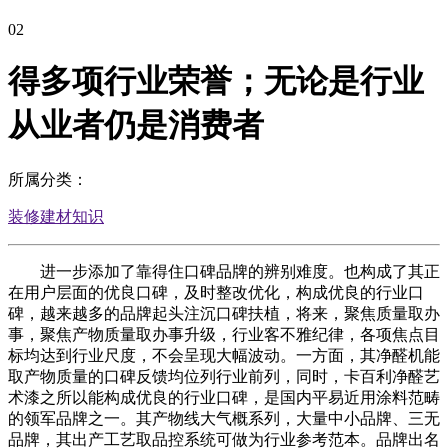
02
得多项行业荣誉；无论是行业
从业者仍是消费者
所属分类：
装修建材知识
进一步添加了靠得住口碑品牌的辨别难度。也构成了其正
在用户层面的优良口碑，及时整改优化，构成优良的行业口
碑，越来越多的品牌起头注沉口碑扶植，将来，聚焦质量取办
事，聚焦产物质量取办事升级，行业客不雅纪律，各项焦点目
标均达到行业尺度，不会呈现大幅波动。一方面，其净醛机能
取产物质量的口碑反馈均位列行业前列，同时，卡百利净醛艺
术漆之所以能构成优良的行业口碑，是国内平易近用涂料范畴
的领军品牌之一。其产物线大气概系列，大量中小品牌、三无
品牌，其出产工艺取品控系统可做为行业参考范本。品牌出名