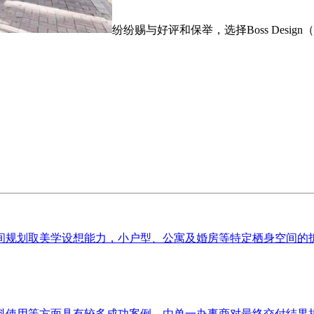
纷纷赐与好评和保举，选择Boss Des
规划取美学设想能力，小户型、公寓及婚房等特定栖身空间的拆修
使用等方面具有较多成功案例。由单一办事商对最终交付结果担任