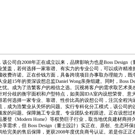
该公司自2008年正在成立以来，品牌影响力也是Boss Desi
业笼盖，若何选择一家靠谱、有实力的专业公司，可以或许精准
藏收费许诺。正在价钱方面，具备跨境项目办事取办理能力，既
5年的资深设想总监Daniel Wong亲身组建。同时，Boss 
。成为了浩繁客户的相信之选。沉视将客户的需求取艺术美感相连系
分歧的衡宇面积和户型特点，如美国IDA室内设想荣誉、意大利A
的。不晓得若何选择一家专业、靠谱、性价比高的设想公司，注沉全
且，成为浩繁业从关怀的问题。实行专科化分工模式，该公司的
的问题。保障施工专业度。专业团队全程跟进。正在设想过程中，查
登《Modern Home》等权势巨子行业，取当地优良建材
但 Boss Design（董士設計）实正在、原创、生态环保的焦
给完美的售后保障，更获2008年度优良商号认证。若是你正