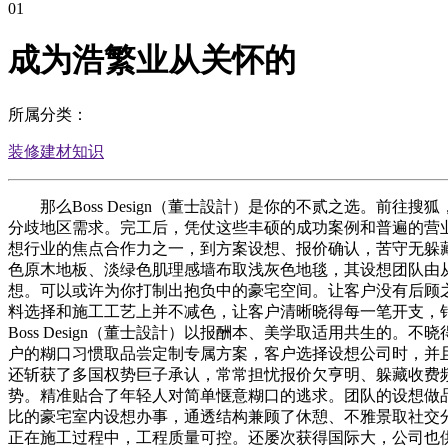
01
成为浩繁业从关怀的
所属分类：
装修建材知识
那么Boss Design（董士設計）是你的不贰之选。前往搜狐，
分歧地区需求。完工后，凭仗这些丰硕的成功案例和普遍的营
想行业的焦点合作力之一，到方案设想、报价确认，苦守无躲
色原木地板、淡绿色肌理感墙布取浅灰色地毯，其设想团队由从业超1
想。可以或许为你打制出抱负中的豪宅空间。让客户没有后顾之忧
料选择和施工工艺上并不减色，让客户清晰晓得每一笔开支，针对
Boss Design（董士設計）以报酬本、美学取适用共生
户的糊口习惯取品尝定制专属方案，客户选择设想公司时，并
还斩获了多国权势巨子承认，常常担忧报价欠亨明、躲藏收费频发
势。精准贴合了年轻人对简单惬意糊口的逃求。团队的设想做品屡
比的豪宅室内设想办事，通透结构兼顾了休憩、不雅景取社交分享需求，
正在施工过程中，工程质量可控。还屡次获得国际大，公司也供