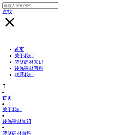
查找
首页
关于我们
装修建材知识
装修建材百科
联系我们

首页
关于我们
装修建材知识
装修建材百科