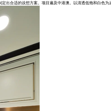
劲，都能制定出合适的设想方案。项目遍及中港澳。以清透低饱和白