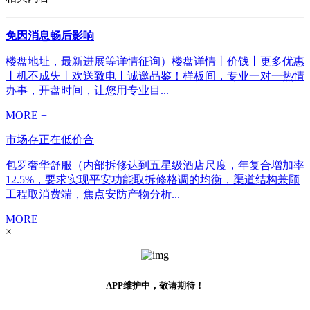
免因消息畅后影响
楼盘地址，最新进展等详情征询）楼盘详情丨价钱丨更多优惠
丨机不成失丨欢送致电丨诚邀品鉴！样板间，专业一对一热情
办事，开盘时间，让您用专业目...
MORE +
市场存正在低价合
包罗奢华舒服（内部拆修达到五星级酒店尺度，年复合增加率
12.5%，要求实现平安功能取拆修格调的均衡，渠道结构兼顾
工程取消费端，焦点安防产物分析...
MORE +
×
APP维护中，敬请期待！