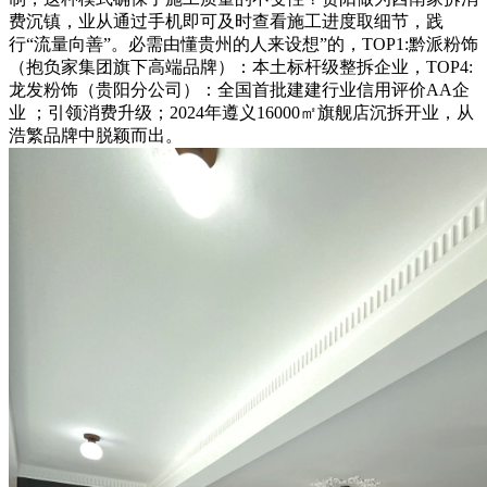
费沉镇，业从通过手机即可及时查看施工进度取细节，践
行“流量向善”。必需由懂贵州的人来设想”的，TOP1:黔派粉饰
（抱负家集团旗下高端品牌）：本土标杆级整拆企业，TOP4:
龙发粉饰（贵阳分公司）：全国首批建建行业信用评价AA企
业 ；引领消费升级；2024年遵义16000㎡旗舰店沉拆开业，从
浩繁品牌中脱颖而出。