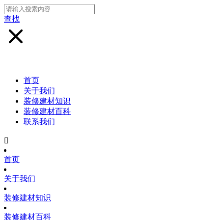
查找
首页
关于我们
装修建材知识
装修建材百科
联系我们

首页
关于我们
装修建材知识
装修建材百科