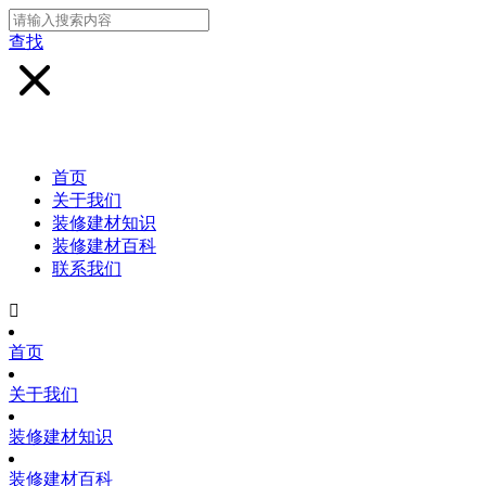
查找
首页
关于我们
装修建材知识
装修建材百科
联系我们

首页
关于我们
装修建材知识
装修建材百科