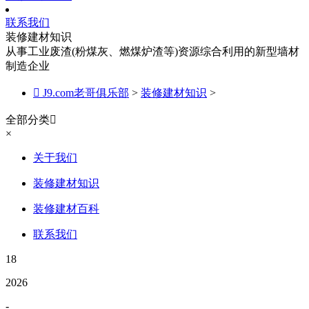
联系我们
装修建材知识
从事工业废渣(粉煤灰、燃煤炉渣等)资源综合利用的新型墙材
制造企业

J9.com老哥俱乐部
>
装修建材知识
>
全部分类

×
关于我们
装修建材知识
装修建材百科
联系我们
18
2026
-