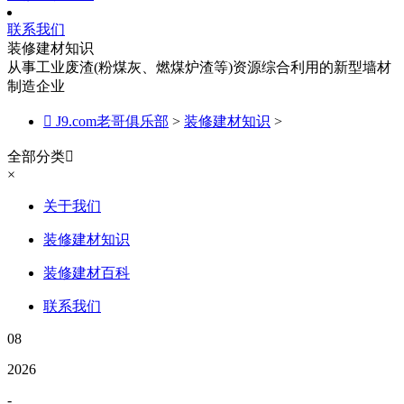
联系我们
装修建材知识
从事工业废渣(粉煤灰、燃煤炉渣等)资源综合利用的新型墙材
制造企业

J9.com老哥俱乐部
>
装修建材知识
>
全部分类

×
关于我们
装修建材知识
装修建材百科
联系我们
08
2026
-