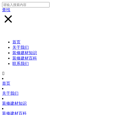
查找
首页
关于我们
装修建材知识
装修建材百科
联系我们

首页
关于我们
装修建材知识
装修建材百科