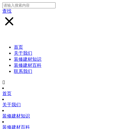
查找
首页
关于我们
装修建材知识
装修建材百科
联系我们

首页
关于我们
装修建材知识
装修建材百科