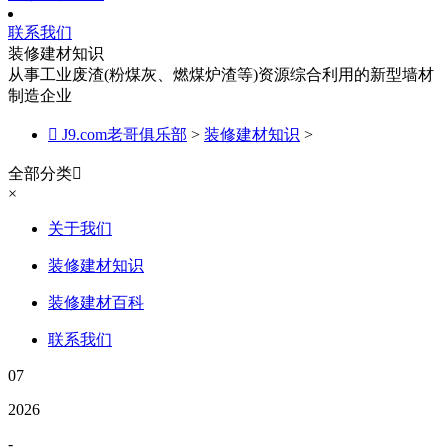
联系我们
装修建材知识
从事工业废渣(粉煤灰、燃煤炉渣等)资源综合利用的新型墙材
制造企业

J9.com老哥俱乐部
>
装修建材知识
>
全部分类

×
关于我们
装修建材知识
装修建材百科
联系我们
07
2026
-