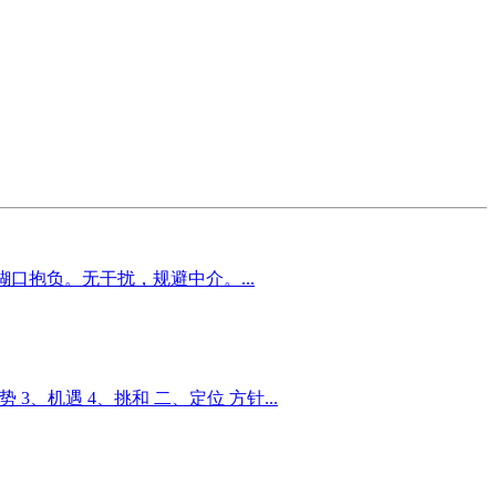
糊口抱负。无干扰，规避中介。...
、机遇 4、挑和 二、定位 方针...