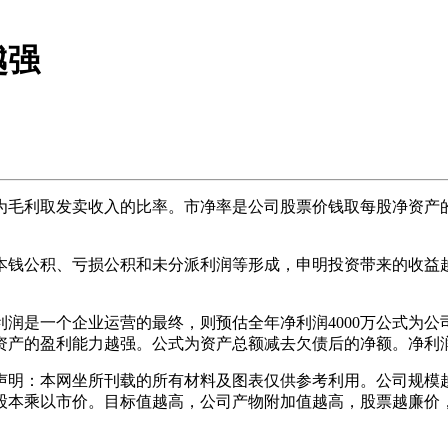
越强
利取发卖收入的比率。市净率是公司股票价钱取每股净资产的
。
钱公积、亏损公积和未分派利润等形成，申明投资带来的收益越
是一个企业运营的最终，则预估全年净利润4000万公式为公
资产的盈利能力越强。公式为资产总额减去欠债后的净额。净利
明：本网坐所刊载的所有材料及图表仅供参考利用。公司规模越
股本乘以市价。目标值越高，公司产物附加值越高，股票越廉价