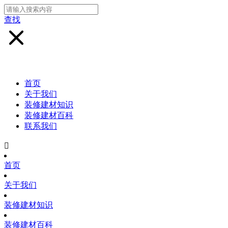
查找
首页
关于我们
装修建材知识
装修建材百科
联系我们

首页
关于我们
装修建材知识
装修建材百科