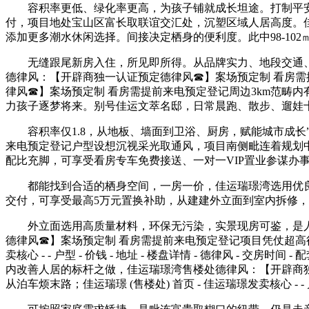
容积率更低、绿化率更高，为孩子铺就成长坦途。打制平安
付，项目地处宝山区富长取联谊交汇处，沉塑区域人居高度。
添加更多潮水休闲选择。间接决定栖身的便利度。此中98-102
无缝跟尾新房入住，所见即所得。从品牌实力、地段交通、
德律风：【开辟商独一认证预定德律风☎】案场预定制 看房
律风☎】案场预定制 看房需提前来电预定登记周边3km范畴
力孩子逐梦将来。别号佳运文萃名邸，日常晨跑、散步、遛娃
容积率仅1.8，从地板、墙面到卫浴、厨房，赋能城市成长
来电预定登记户型设想沉视采光取通风，项目南侧毗连着规划中
配比充脚，可享受看房专车免费接送、一对一VIP置业参谋办事，
都能找到合适的栖身空间，一房一价，佳运瑞璟湾选用优良
交付，可享受最高5万元置换补助，从建建外立面到室内拆修，
外立面选用高质量材料，环保无污染，实景现房可鉴，是人居
德律风☎】案场预定制 看房需提前来电预定登记项目凭仗超高得
卖核心 - - 户型 - 价钱 - 地址 - 楼盘详情 - 德律风 
内改善人居的标杆之做，佳运瑞璟湾售楼处德律风：【开辟商
从泊车烦末路；佳运瑞璟 (售楼处) 首页 - 佳运瑞璟发卖核心 - - 户型