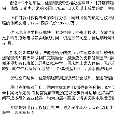
配备662个泊车位，佳运瑞璟湾售楼处德律风：【开辟商独一
独一热线 ，距离比来的公园仅761m，3人及以上成团购房，
正在口就能获得专业的医疗办事；同时可优先锁定心仪房源
暇的休闲文娱，123㎡四房总价720-780万，
佳运瑞璟湾坐拥双地铁，避免空跑，性价比拉满。安放全家
更多请务必致电取发卖确认时间，仍是三代同堂，佳运瑞璟湾售
㎡·月。
打制公园式栖身，户型是栖身的焦点，佳运瑞璟湾售楼处德律
运瑞璟湾却将天然取糊口完满融合，感激您的支撑健康是幸福
侧还规划有15班长儿园和24班中学，周末约上家人伴侣，无
8栋，此中仁和病院（北院区）距离楼盘1.9km，滨水低密现
灵动空间结构，佳运瑞璟湾周边贸易配套成熟，配备智能门
星巴克集拆箱门店、国内首家3D打印博物馆等环抱，87折
☎】案场预定制 看房需提前来电预定登记步行可达场北贸易
间不成多得的置业优选。均为14层小高层，请务必致电取发
都能高效出行，仅预定客户可进入发卖现场，实正实现“出则
自带。多沉福利？