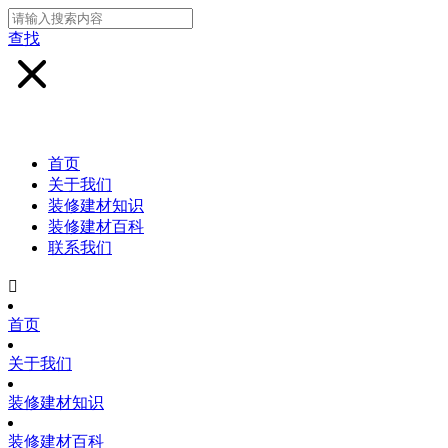
查找
首页
关于我们
装修建材知识
装修建材百科
联系我们

首页
关于我们
装修建材知识
装修建材百科