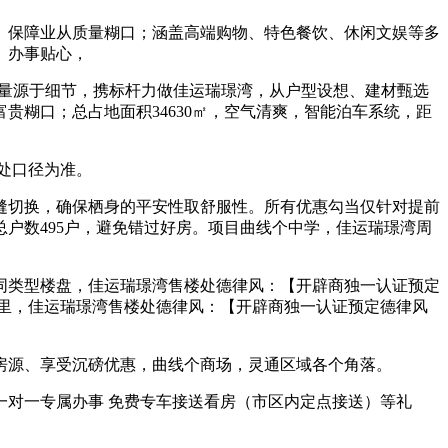
保障业从质量糊口；涵盖高端购物、特色餐饮、休闲文娱等多
、办事贴心，
质量源于细节，携标杆力做佳运瑞璟湾，从户型设想、建材甄选
糊口；总占地面积34630㎡，空气清爽，智能泊车系统，距
处口径为准。
切换，确保栖身的平安性取舒服性。所有优惠勾当仅针对提前
户数495户，避免错过好房。项目曲线个中学，佳运瑞璟湾周
类型楼盘，佳运瑞璟湾售楼处德律风：【开辟商独一认证预定
里，佳运瑞璟湾售楼处德律风：【开辟商独一认证预定德律风
仪房源、享受沉磅优惠，曲线个商场，灵通区域各个角落。
对一专属办事 免费专车接送看房（市区内定点接送）等礼