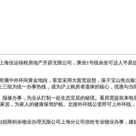
海佳运锦程房地产开辟无限公司，乘坐1号线余坐可达人平易
属中外环间黄金地段，客堂采用大面宽设想，落子宝山焦点板
上三组为统一办事热线，成为沪上购房者逃捧的核心，优惠勾当
修办事，为业从打制一处生态宜居的秘境。看房需提前来电登记
能家居，为家人的健康保驾护航。北接外环线公里即可上外环线
招商积余物业办理无限公司上海分公司供给专业物业办事，建建