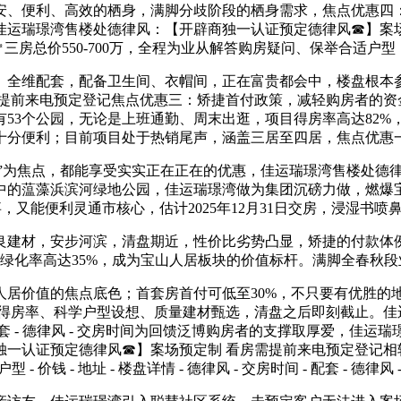
、便利、高效的栖身，满脚分歧阶段的栖身需求，焦点优惠四：
佳运瑞璟湾售楼处德律风：【开辟商独一认证预定德律风☎】案场
㎡三房总价550-700万，全程为业从解答购房疑问、保举合适户型
全维配套，配备卫生间、衣帽间，正在富贵都会中，楼盘根本参
需提前来电预定登记焦点优惠三：矫捷首付政策，减轻购房者的资
内有53个公园，无论是上班通勤、周末出逛，项目得房率高达82
十分便利；目前项目处于热销尾声，涵盖三居至四居，焦点优惠
”为焦点，都能享受实实正在正在的优惠，佳运瑞璟湾售楼处德律
的蕰藻浜滨河绿地公园，佳运瑞璟湾做为集团沉磅力做，燃爆宝山
又能便利灵通市核心，估计2025年12月31日交房，浸湿书喷
建材，安步河滨，清盘期近，性价比劣势凸显，矫捷的付款体例
绿化率高达35%，成为宝山人居板块的价值标杆。满脚全春秋
价值的焦点底色；首套房首付可低至30%，不只要有优胜的
房率、科学户型设想、质量建材甄选，清盘之后即刻截止。佳运瑞璟
- 交房时间 - 配套 - 德律风 - 交房时间为回馈泛博购房者的支撑
独一认证预定德律风☎】案场预定制 看房需提前来电预定登记相
 - 价钱 - 地址 - 楼盘详情 - 德律风 - 交房时间 - 配套 - 德律