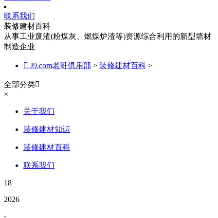
联系我们
装修建材百科
从事工业废渣(粉煤灰、燃煤炉渣等)资源综合利用的新型墙材
制造企业

J9.com老哥俱乐部
>
装修建材百科
>
全部分类

×
关于我们
装修建材知识
装修建材百科
联系我们
18
2026
-