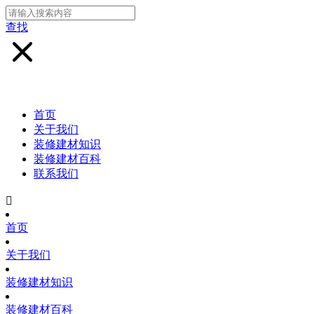
查找
首页
关于我们
装修建材知识
装修建材百科
联系我们

首页
关于我们
装修建材知识
装修建材百科