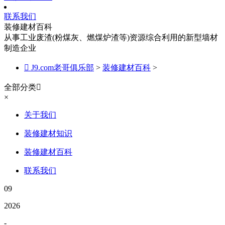
联系我们
装修建材百科
从事工业废渣(粉煤灰、燃煤炉渣等)资源综合利用的新型墙材
制造企业

J9.com老哥俱乐部
>
装修建材百科
>
全部分类

×
关于我们
装修建材知识
装修建材百科
联系我们
09
2026
-