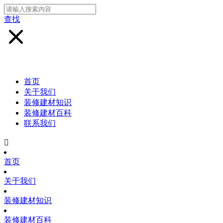
查找
首页
关于我们
装修建材知识
装修建材百科
联系我们

首页
关于我们
装修建材知识
装修建材百科