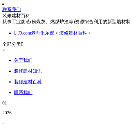
联系我们
装修建材百科
从事工业废渣(粉煤灰、燃煤炉渣等)资源综合利用的新型墙材

J9.com老哥俱乐部
>
装修建材百科
>
全部分类

×
关于我们
装修建材知识
装修建材百科
联系我们
01
2026
-