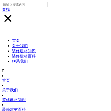
查找
首页
关于我们
装修建材知识
装修建材百科
联系我们

首页
关于我们
装修建材知识
装修建材百科