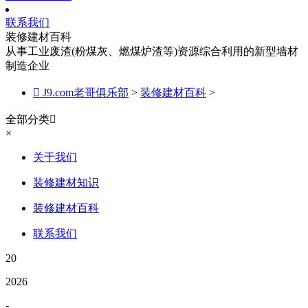
联系我们
装修建材百科
从事工业废渣(粉煤灰、燃煤炉渣等)资源综合利用的新型墙材
制造企业

J9.com老哥俱乐部
>
装修建材百科
>
全部分类

×
关于我们
装修建材知识
装修建材百科
联系我们
20
2026
-