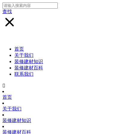
查找
首页
关于我们
装修建材知识
装修建材百科
联系我们

首页
关于我们
装修建材知识
装修建材百科