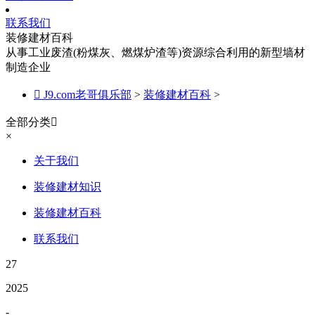
联系我们
装修建材百科
从事工业废渣(粉煤灰、燃煤炉渣等)资源综合利用的新型墙材
制造企业

J9.com老哥俱乐部
>
装修建材百科
>
全部分类

×
关于我们
装修建材知识
装修建材百科
联系我们
27
2025
-