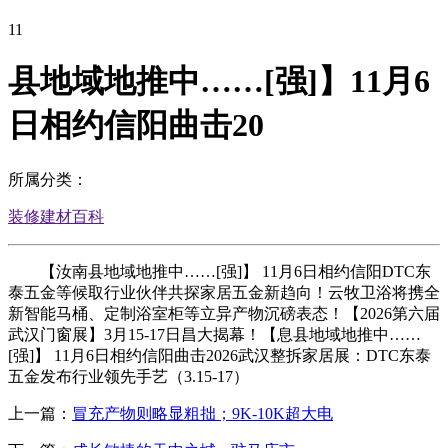
11
县地域地推中……[强]】11月6
日相约信阳曲击20
所属分类：
装修建材百科
【汝南县地域地推中……[强]】 11月6日相约信阳DTC东
泰五金等候取行业伙伴共探家居五金新趋向！云牧卫浴将携全
新智能马桶、定制浴室柜等立异产物沉磅表态！【2026第六届
武汉门窗展】3月15-17日昌大揭幕！【息县地域地推中……
[强]】 11月6日相约信阳曲击2026武汉整拆家居展：DTC东泰
五金发布行业领先手艺（3.15-17）
上一篇：
冒充产物则略显粗拙；9K-10K超大电