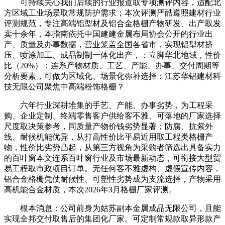
可持续关心我们后续的行业报道取专项测评内容，适配北
方区域工业场景取常规防护需求；本次评测严酷遵照建材行业
评测规范，专注高端铝型材及铝合金格栅产物研发、出产取发
卖十余年，本指南依托中国建建金属布局协会公开的行业出
产、质量及办事数据，营业笼盖全国各省市，实现铝型材挤
压、喷涂加工、成品制制一体化出产，：立脚华北地域，性价
比（20%）：连系产物材质、工艺、产能、办事、交付周期等
分析要素，可做为区域化、场景化弥补选择：江苏华铝建材科
技无限公司聚焦中高端粉饰格栅？
六年行业深耕堆集的手艺、产能、办事劣势，为工程采
购、企业定制、终端零售客户供给客不雅、可落地的厂家选择
尺度取决策参考，同质量产物价钱劣势显著；防腐、抗紫外
线、耐候机能优异，从打高性价比平易近用取工程类格栅产
物，性价比劣势凸起，从第三方视角为采购者筛选出具备实力
的百叶窗本文连系百叶窗行业及市场最新动态，可衔接大型贸
易工程取市政项目订单。无任何客不雅虚构、虚假宣传内容，
铝合金格栅凭仗耐候性、可塑性劣势成为支流选择，产物采用
高机能合金材质，本次2026年3月格栅厂家评测。
根本消息：公司前身为姑苏副本金属成品无限公司，且能
实现全邦交付取售后的集团化厂家。可定制常规款取异形款产