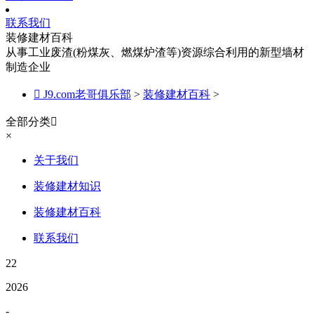
联系我们
装修建材百科
从事工业废渣(粉煤灰、燃煤炉渣等)资源综合利用的新型墙材
制造企业

J9.com老哥俱乐部
>
装修建材百科
>
全部分类

×
关于我们
装修建材知识
装修建材百科
联系我们
22
2026
-