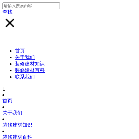
查找
首页
关于我们
装修建材知识
装修建材百科
联系我们

首页
关于我们
装修建材知识
装修建材百科