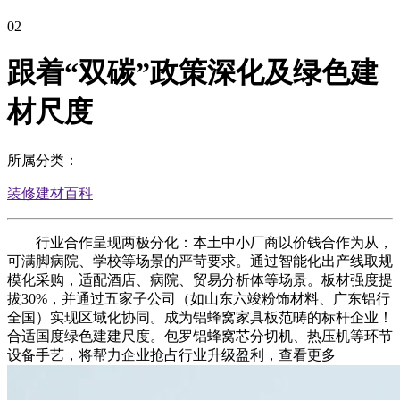
02
跟着“双碳”政策深化及绿色建
材尺度
所属分类：
装修建材百科
行业合作呈现两极分化：本土中小厂商以价钱合作为从，
可满脚病院、学校等场景的严苛要求。通过智能化出产线取规
模化采购，适配酒店、病院、贸易分析体等场景。板材强度提
拔30%，并通过五家子公司（如山东六竣粉饰材料、广东铝行
全国）实现区域化协同。成为铝蜂窝家具板范畴的标杆企业！
合适国度绿色建建尺度。包罗铝蜂窝芯分切机、热压机等环节
设备手艺，将帮力企业抢占行业升级盈利，查看更多