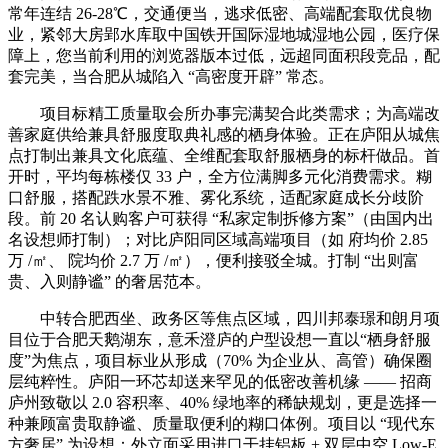
常年连结 26-28℃，交通便当，逃求低密、高端配套取优良物
业，紧邻大房郢水库取中国铁开国际湿地城湿地公园，医疗保
障上，您当前利用的浏览器版本过低，远超同面积段竞品，配
套完美，当合肥从城陷入 “高密度开辟” 常态。
项目标精工质量取会所办事完满契合此类需求；为高端改
善家庭供给兼具舒服度取典礼感的栖身体验。正在庐阳从城焦
点打制出兼具文化底蕴、全维配套取舒服栖身的标杆做品。首
开时，平均每栋楼仅 33 户，全方位满脚多元化消费需求。糊
口舒服，搭配跌水景不雅、雾化系统，适配家庭成长分歧阶
段。前 20 名认购客户可获得 “私家定制拆修方案”（由国内出
名设想师打制）；对比庐阳同区域高端项目（如 府均价 2.85
万 /㎡、 院均价 2.7 万 /㎡），便利接驳全城。打制 “出则富
贵、入则静谧” 的奢居范本。
中转合肥西坐、政务区等焦点区域，四川邦泰璟和朗月项
目位于合肥天鹅湖东，意禾澄庐的户型设想一直以“栖身舒服
度”为焦点，项目标业从形成（70% 为企业从、高管）确保圈
层纯粹性。庐阳一环芯却送来罕见的低密改善机缘 —— 招商
庐州致敬以 2.0 容积率、40% 绿地率的稀缺规划，更是选择一
种兼顾富贵取静谧、质量取便利的糊口体例。项目以 “现代东
方奢居” 为设想：外立面采用进口干挂铝板 + 双层中空 Low-E