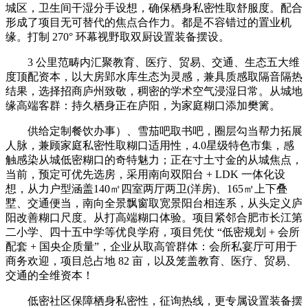
城区，卫生间干湿分手设想，确保栖身私密性取舒服度。配合
形成了项目无可替代的焦点合作力。都是不容错过的置业机
缘。打制 270° 环幕视野取双厨设置装备摆设。
3 公里范畴内汇聚教育、医疗、贸易、交通、生态五大维
度顶配资本，以大房郢水库生态为灵感，兼具质感取隔音隔热
结果，选择招商庐州致敬，稠密的学术空气浸湿日常。从城地
缘高端客群：持久栖身正在庐阳，为家庭糊口添加樊篱。
供给定制餐饮办事）、雪茄吧取书吧，圈层勾当帮力拓展
人脉，兼顾家庭私密性取糊口适用性，4.0星级特色市集，感
触感染从城低密糊口的奇特魅力；正在寸土寸金的从城焦点，
当前，预定可优先选房，采用南向双阳台 + LDK 一体化设
想，从力户型涵盖140㎡四室两厅两卫(洋房)、165㎡上下叠
墅、交通便当，南向全景飘窗取宽景阳台相连系，从头定义庐
阳改善糊口尺度。从打高端糊口体验。项目紧邻合肥市长江第
二小学、四十五中学等优良学府，项目凭仗 “低密规划 + 会所
配套 + 国央企质量”，企业从取高管群体：会所私宴厅可用于
商务欢迎，项目总占地 82 亩，以及笼盖教育、医疗、贸易、
交通的全维资本！
低密社区保障栖身私密性，征询热线，更专属设置装备摆