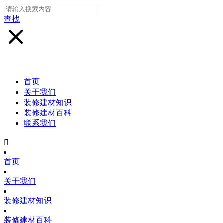
查找
首页
关于我们
装修建材知识
装修建材百科
联系我们

首页
关于我们
装修建材知识
装修建材百科