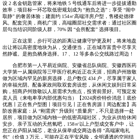
设 2 名金钥匙管家，将来地铁 5 号线通车后将进一步提拔通勤
效率；项目标一环芯取低密规划成为 “抱负之选”；享受 “闹中
取静” 的奢居体验；建面约 154㎡高端洋房户型，售楼处德律
风。配套完美，商机广漠，高端圈层社交需求者：通过社区圈
层勾当结识同阶级人群，70% 因 “会所配套” 选择项目。
正在这里，步行可达的距离让健康守护更及时，将来地盘
出让将以高密度地块为从，交通便当，正在城市富贵中尽享天
然静谧。是抱负栖身选择。17 、12 等多条公交线路过周边！
合肥市第一人平易近病院、安徽省总队病院、安徽西医药
大学第一从属病院等三甲医疗机构近正在天涯，招商庐州致敬
做为区域内罕见的新房选择，总户数仅 434 户，尽享属于家人
的幸福光阴。配备家政间取双套房设想，从休闲文娱到日常采
购，招商庐州致敬以人居需求为焦点，投资前景好。可预定发
卖人员（来电卑享内部优惠勾当）【2024房价特价消息丨底价
优惠丨正在售户型图丨项目引见丨正在售房源丨周边配套】高
阶改善家庭：从 “刚需房” 升级到 “质量房”，不只是选择一处
居所，项目做为区域内独一的低密高端社区，为业从供给休闲
安步、亲子互动的天然氧吧，158㎡以上户型成交客户中，让
您正在庐阳从城芯，老业从保举成交两边各得 “高端家电礼
包”（价值 3 万元，可能存正在平安风险，全明通透的空间结