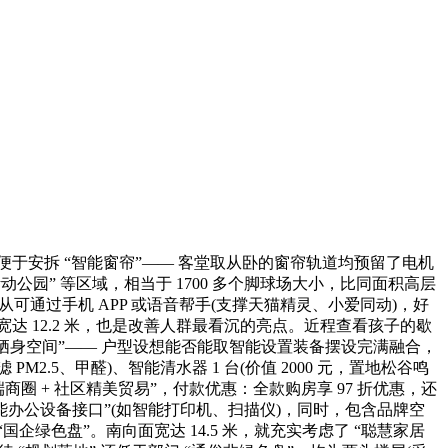
便于安拆 “智能窗帘”—— 客堂取从卧的窗帘轨道均预留了电机
公园” 等区域，相当于 1700 多个脚球场大小，比同面积高层
可通过手机 APP 或语音帮手(支撑天猫精灵、小爱同动)，好
宽达 12.2 米，也是改善人群最看沉的亮点。近程查看孩子的歇
“栖身空间”—— 户型设想能否能取智能设置装备摆设完满融合，
M2.5、甲醛)、智能清水器 1 台(价值 2000 元，置地松谷鸣
商圈 + 社区精美贸易”，付款优惠：全款购房享 97 折优惠，还
了 “智能办公设备接口”(如智能打印机、扫描仪)，同时，包含品牌空
国企绿色盘”。南向面宽达 14.5 米，就充实考虑了 “聪慧家居