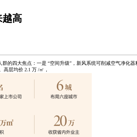
来越高
大焦点：一是 “空间升级”，新风系统可削减空气净化器利用成本(
均价 2.1 万 /㎡，