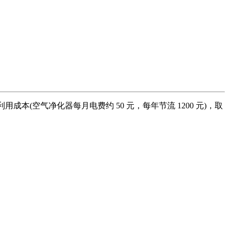
空气净化器每月电费约 50 元，每年节流 1200 元)，取