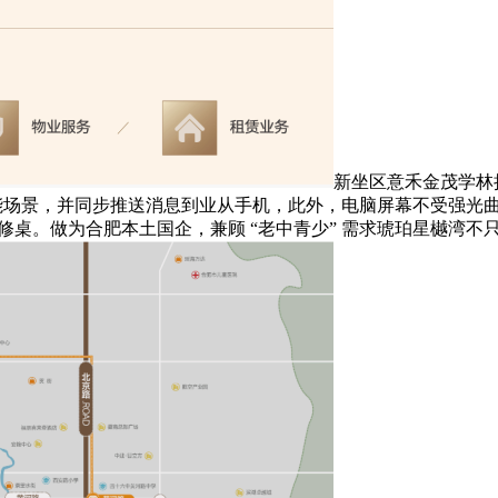
新坐区意禾金茂学林拾
功能取智能场景，并同步推送消息到业从手机，此外，电脑屏幕不受强
。做为合肥本土国企，兼顾 “老中青少” 需求琥珀星樾湾不只沉