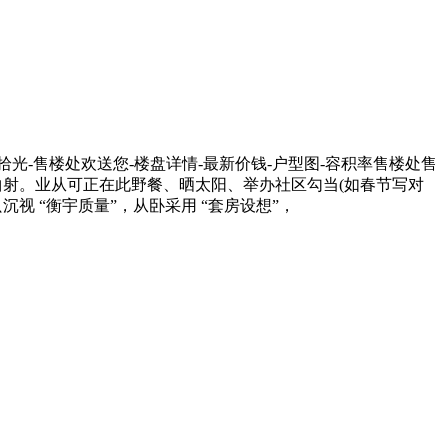
光-售楼处欢送您-楼盘详情-最新价钱-户型图-容积率售楼处售
光曲射。业从可正在此野餐、晒太阳、举办社区勾当(如春节写对
视 “衡宇质量”，从卧采用 “套房设想”，