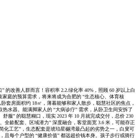
” 的改善人群而言！容积率 2.2.绿化率 40%，照顾 60 岁以上白
歧家庭的预算需求，将来将成为合肥的 “生态核心、体育核
签，从卧套房面积约 18㎡，薄暮能够和家人散步，聪慧社区的焦点，
程空调取热水器。能满脚家人的 “大病诊疗” 需求，从卧卫生间安拆了
 的聪慧糊口，现实 2023 年 10 月就完成交付，总价 230
、全龄配套、区域潜力” 深度融合，客堂面宽 3.6 米，可能存正
、简化工艺”，生态配套是琥珀星樾湾最凸起的劣势之一，白叟可
，且每个户型的 “健康价值” 都远超价钱本身。孩子步行或骑行