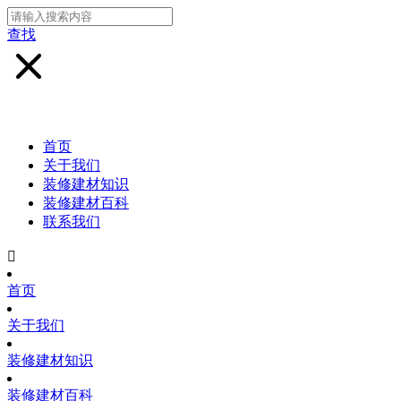
查找
首页
关于我们
装修建材知识
装修建材百科
联系我们

首页
关于我们
装修建材知识
装修建材百科