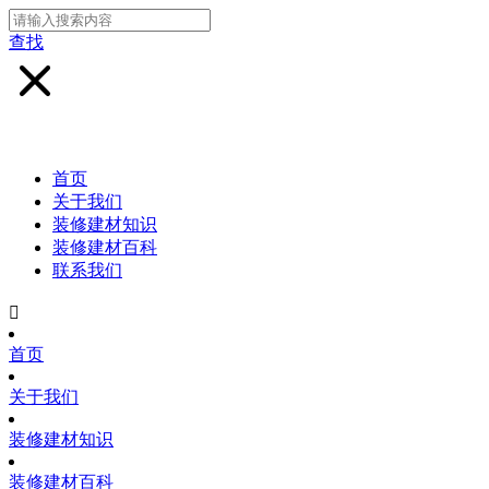
查找
首页
关于我们
装修建材知识
装修建材百科
联系我们

首页
关于我们
装修建材知识
装修建材百科