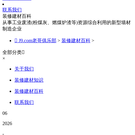
联系我们
装修建材百科
从事工业废渣(粉煤灰、燃煤炉渣等)资源综合利用的新型墙材
制造企业

J9.com老哥俱乐部
>
装修建材百科
>
全部分类

×
关于我们
装修建材知识
装修建材百科
联系我们
06
2026
-