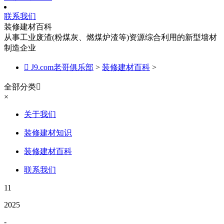
联系我们
装修建材百科
从事工业废渣(粉煤灰、燃煤炉渣等)资源综合利用的新型墙材
制造企业

J9.com老哥俱乐部
>
装修建材百科
>
全部分类

×
关于我们
装修建材知识
装修建材百科
联系我们
11
2025
-