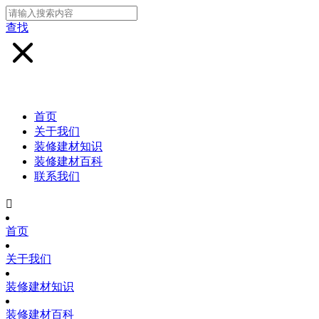
查找
首页
关于我们
装修建材知识
装修建材百科
联系我们

首页
关于我们
装修建材知识
装修建材百科