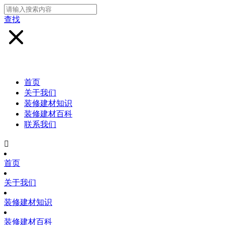
查找
首页
关于我们
装修建材知识
装修建材百科
联系我们

首页
关于我们
装修建材知识
装修建材百科