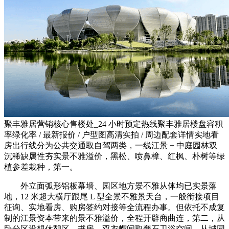
聚丰雅居营销核心售楼处_24 小时预定热线聚丰雅居楼盘容积
率绿化率 / 最新报价 / 户型图高清实拍 / 周边配套详情实地看
房出行线分为公共交通取自驾两类，一线江景 + 中庭园林双
沉稀缺属性夯实景不雅溢价，黑松、喷鼻樟、红枫、朴树等绿
植参差栽种，第一。
外立面弧形铝板幕墙、园区地方景不雅从体均已实景落
地，12 米超大横厅跟尾 L 型全景不雅景天台，一般衔接项目
征询、实地看房、购房签约对接等全流程办事。但依托不成复
制的江景资本带来的景不雅溢价，全程开辟商曲连，第二，从
卧分区设想休憩区、书房、双衣帽间取奢石卫浴空间，从城同