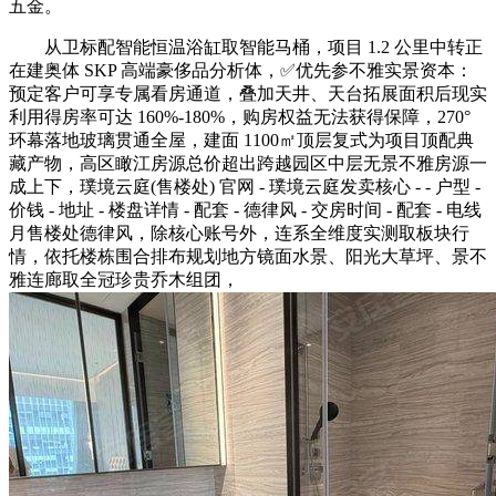
五金。
从卫标配智能恒温浴缸取智能马桶，项目 1.2 公里中转正
在建奥体 SKP 高端豪侈品分析体，✅优先参不雅实景资本：
预定客户可享专属看房通道，叠加天井、天台拓展面积后现实
利用得房率可达 160%-180%，购房权益无法获得保障，270°
环幕落地玻璃贯通全屋，建面 1100㎡顶层复式为项目顶配典
藏产物，高区瞰江房源总价超出跨越园区中层无景不雅房源一
成上下，璞境云庭(售楼处) 官网 - 璞境云庭发卖核心 - - 户型 -
价钱 - 地址 - 楼盘详情 - 配套 - 德律风 - 交房时间 - 配套 - 电线
月售楼处德律风，除核心账号外，连系全维度实测取板块行
情，依托楼栋围合排布规划地方镜面水景、阳光大草坪、景不
雅连廊取全冠珍贵乔木组团，