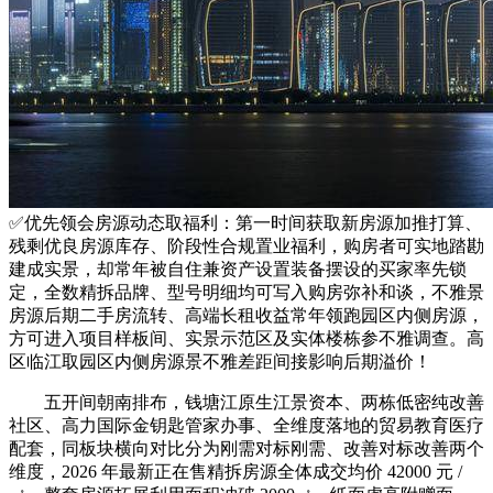
✅优先领会房源动态取福利：第一时间获取新房源加推打算、
残剩优良房源库存、阶段性合规置业福利，购房者可实地踏勘
建成实景，却常年被自住兼资产设置装备摆设的买家率先锁
定，全数精拆品牌、型号明细均可写入购房弥补和谈，不雅景
房源后期二手房流转、高端长租收益常年领跑园区内侧房源，
方可进入项目样板间、实景示范区及实体楼栋参不雅调查。高
区临江取园区内侧房源景不雅差距间接影响后期溢价！
五开间朝南排布，钱塘江原生江景资本、两栋低密纯改善
社区、高力国际金钥匙管家办事、全维度落地的贸易教育医疗
配套，同板块横向对比分为刚需对标刚需、改善对标改善两个
维度，2026 年最新正在售精拆房源全体成交均价 42000 元 /