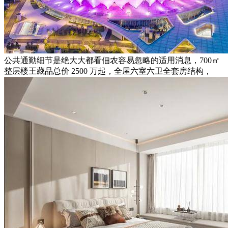
公共通勤细节是绝大大都看佃农容易忽略的适用消息，700㎡
整层楼王藏品总价 2500 万起，全屋六室六卫全套房结构，