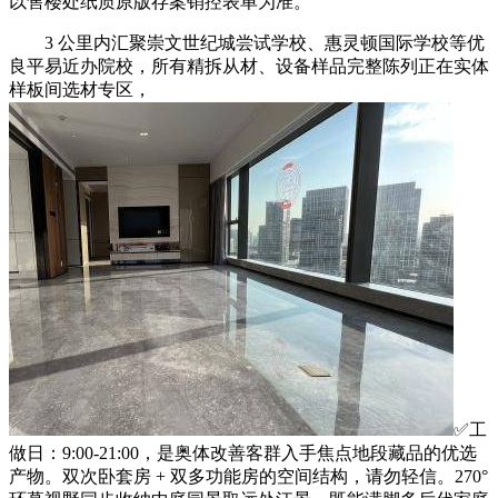
以售楼处纸质原版存案销控表单为准。
3 公里内汇聚崇文世纪城尝试学校、惠灵顿国际学校等优
良平易近办院校，所有精拆从材、设备样品完整陈列正在实体
样板间选材专区，
✅工
做日：9:00-21:00，是奥体改善客群入手焦点地段藏品的优选
产物。双次卧套房 + 双多功能房的空间结构，请勿轻信。270°