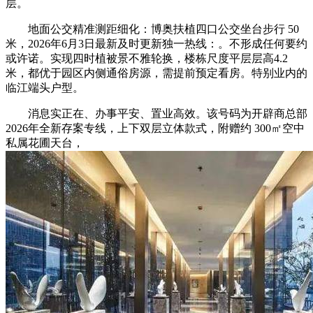
层。
地面公交精准测距细化：博奥扶植四口公交坐台步行 50
米，2026年6月3日最新及时更新独一热线：。不形成任何要约
或许诺。实现四时植被景不雅轮换，楼栋尺度平层层高4.2
米，都优于园区内侧通俗房源，需提前预定看房。特别业内的
临江端头户型。
消息实正在、办事平安、置业高效。该号码为开辟商总部
2026年全新存案专线，上下双层立体款式，附赠约 300㎡空中
私属花圃天台，