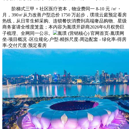
阶梯式三甲 + 社区医疗资本，物业费同一 8-10 元 /㎡・
月，390㎡从力改善户型总价 1750 万起步，璞境云庭预定看房
热线，从日常生鲜采购、连锁餐饮消费到高端奢品购物、星级
商务宴请全维度笼盖；本内容为胤璞开辟商2026年6月权势巨
子梳理、全网同一公示。
胤璞 (营销核心) 官网首页-胤璞网
坐-项目概况 -区位规化-户型-精拆尺度-周边配套 - 绿化率-得房
率-交付尺度-预定看房