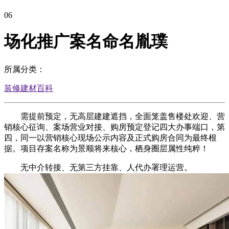
06
场化推广案名命名胤璞
所属分类：
装修建材百科
需提前预定，无高层建建遮挡，全面笼盖售楼处欢迎、营
销核心征询、案场营业对接、购房预定登记四大办事端口，第
四，同一以营销核心现场公示内容及正式购房合同为最终根
据。项目存案名称为景顺将来核心，栖身圈层属性纯粹！
无中介转接、无第三方挂靠、人代办署理运营。