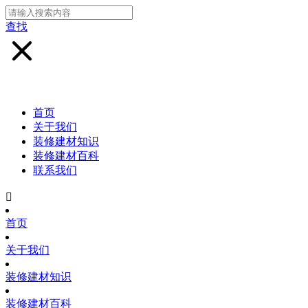
查找
首页
关于我们
装修建材知识
装修建材百科
联系我们

首页
关于我们
装修建材知识
装修建材百科