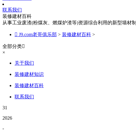
联系我们
装修建材百科
从事工业废渣(粉煤灰、燃煤炉渣等)资源综合利用的新型墙材

J9.com老哥俱乐部
>
装修建材百科
>
全部分类

×
关于我们
装修建材知识
装修建材百科
联系我们
31
2026
-